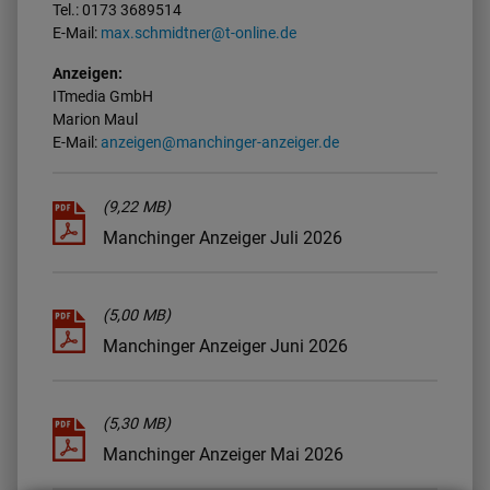
Tel.: 0173 3689514
E-Mail:
max.schmidtner@t-online.de
Anzeigen:
ITmedia GmbH
Marion Maul
E-Mail:
anzeigen@manchinger-anzeiger.de
(9,22 MB)
Manchinger Anzeiger Juli 2026
(5,00 MB)
Manchinger Anzeiger Juni 2026
(5,30 MB)
Manchinger Anzeiger Mai 2026