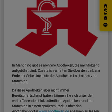
SERVICE
In Manching gibt es mehrere Apotheken, die nachfolgend
aufgeführt sind. Zusätzlich erhalten Sie über den Link am
Ende der Seite eine Liste der Apotheken im Umkreis von
Manching.
Da diese Apotheken aber nicht immer
Bereitschaftsdienst haben, können Sie sich unter den
weiterführenden Links sämtliche Apotheken rund um
Manching in einem größeren Radius über das
Apothekenportal
www.apotheken.de
anzeigen zu lassen.