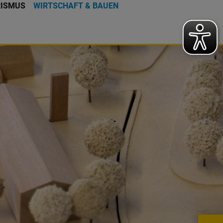
RISMUS
WIRTSCHAFT & BAUEN