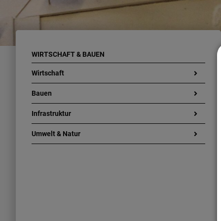
WIRTSCHAFT & BAUEN
Wirtschaft
Bauen
Infrastruktur
Umwelt & Natur