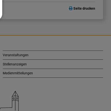
Seite drucken
Veranstaltungen
Stellenanzeigen
Medienmitteilungen