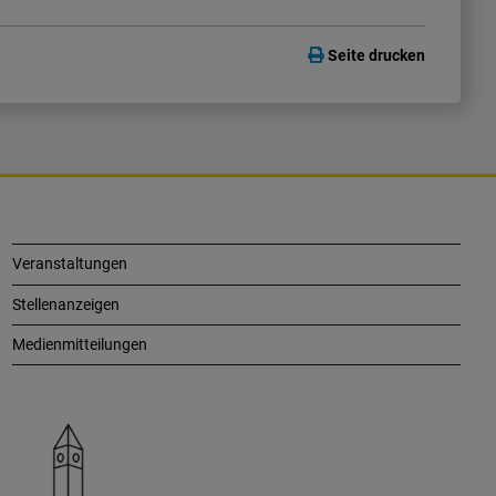
Seite drucken
Veranstaltungen
Stellenanzeigen
Medienmitteilungen