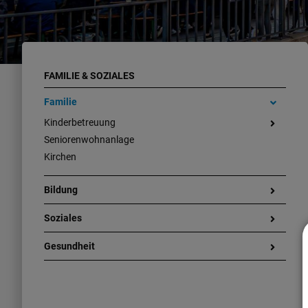
FAMILIE & SOZIALES
Familie
Kinderbetreuung
Seniorenwohnanlage
Kirchen
Bildung
Soziales
Gesundheit