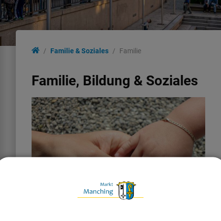
Familie & Soziales
Familie
Familie, Bildung & Soziales