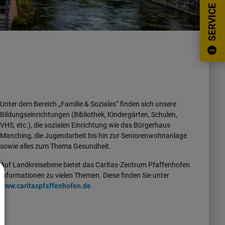
SERVICE
Unter dem Bereich „Familie & Soziales“ finden sich unsere
Bildungseinrichtungen (Bibliothek, Kindergärten, Schulen,
VHS, etc.), die sozialen Einrichtung wie das Bürgerhaus
Manching, die Jugendarbeit bis hin zur Seniorenwohnanlage
sowie alles zum Thema Gesundheit.
Auf Landkreisebene bietet das Caritas-Zentrum Pfaffenhofen
Informationen zu vielen Themen. Diese finden Sie unter
www.caritaspfaffenhofen.de