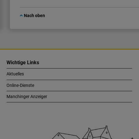
Nach oben
Wichtige Links
Aktuelles
Online-Dienste
Manchinger Anzeiger