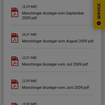
SERVICE
(3,29 MB)
Redaktions-Infos
Manchinger Anzeiger vom September
2009.pdf
(6,31 MB)
Manchinger Anzeiger vom August 2009.pdf
(2,31 MB)
Manchinger Anzeiger vom Juli 2009.pdf
(3,30 MB)
Manchinger Anzeiger vom Juni 2009.pdf
(5,93 MB)