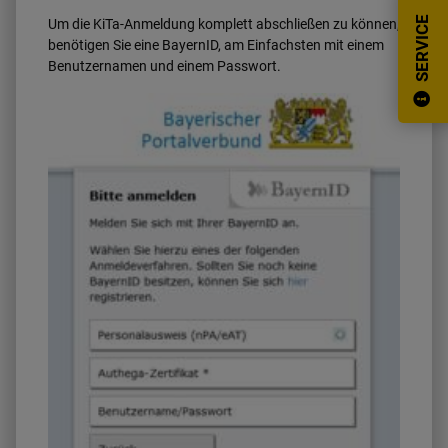
SERVICE
Um die KiTa-Anmeldung komplett abschließen zu können,
benötigen Sie eine BayernID, am Einfachsten mit einem
Benutzernamen und einem Passwort.