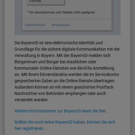
Die BayernID ist eine elektronische Identität und
Grundlage für die sichere digitale Kommunikation mit der
Verwaltung in Bayern. Mit der BayernID melden sich
Bürgerinnen und Bürger bei staatlichen oder
kommunalen Online-Diensten wie die KiTa-Anmeldung
an. Mit ihrem Einverständnis werden die im Servicekonto
gespeicherten Daten an die Online-Dienste übertragen.
Außerdem können so mit einem gesicherten Postfach
Nachrichten von Behörden empfangen oder auch
versendet werden.
Weitere Informationen zur BayernID lesen Sie hier...
Sollten Sie noch keine BayernID haben, können Sie sich
hier registrieren...