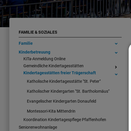
FAMILIE & SOZIALES
Familie
Kinderbetreuung
KiTa-Anmeldung Online
Gemeindliche Kindertagesstätten
Kindertagesstätten freier Trägerschaft
Katholische Kindertagesstätte "St. Peter"
Katholischer Kindergarten "St. Bartholomäus"
Evangelischer Kindergarten Donaufeld
Montessori-Kita Mittendrin
Koordination Kindertagespflege Pfaffenhofen
Seniorenwohnanlage