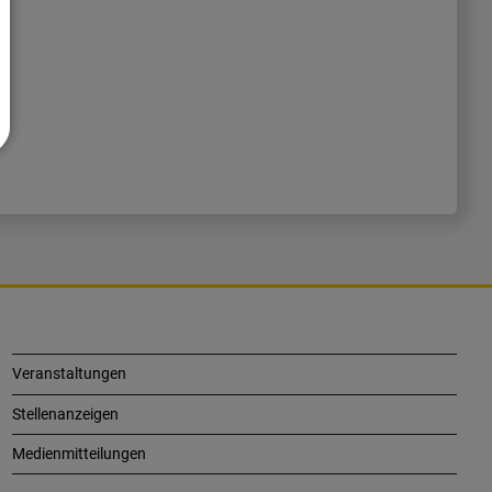
Veranstaltungen
Stellenanzeigen
Medienmitteilungen