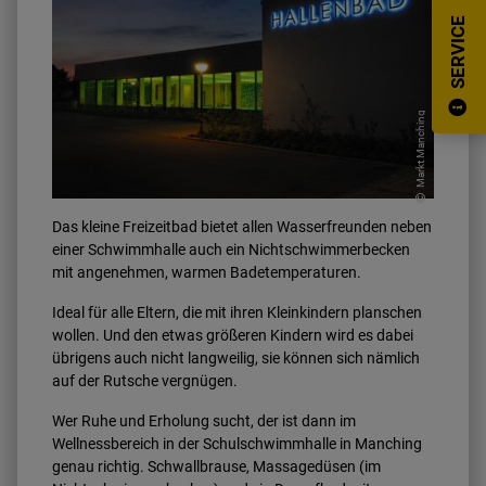
SERVICE
Markt Manching
Das kleine Freizeitbad bietet allen Wasserfreunden neben
einer Schwimmhalle auch ein Nichtschwimmerbecken
mit angenehmen, warmen Badetemperaturen.
Ideal für alle Eltern, die mit ihren Kleinkindern planschen
wollen. Und den etwas größeren Kindern wird es dabei
übrigens auch nicht langweilig, sie können sich nämlich
auf der Rutsche vergnügen.
Wer Ruhe und Erholung sucht, der ist dann im
Wellnessbereich in der Schulschwimmhalle in Manching
genau richtig. Schwallbrause, Massagedüsen (im