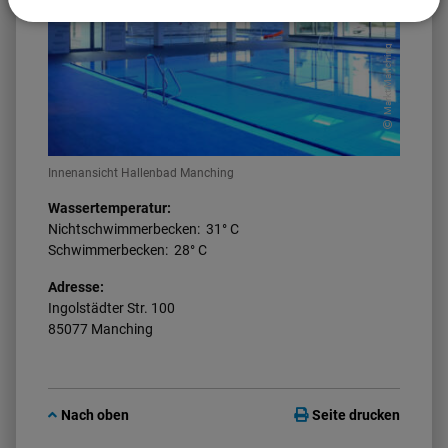
Markt Manching
Innenansicht Hallenbad Manching
Wassertemperatur:
Nichtschwimmerbecken: 31° C
Schwimmerbecken: 28° C
Adresse:
Ingolstädter Str. 100
85077 Manching
Nach oben
Seite drucken