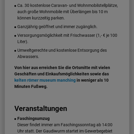
Ca. 30 kostenlose Caravan- und Wohnmobilstellplätze,
auch große Wohnmobile mit Überlängen bis 10 m
können kurzzeitig parken.
Ganzjährig geöffnet und immer zugänglich.
Versorgungsmöglichkeit mit Frischwasser (1,- € je 100
Liter).
Umweltgerechte und kostenlose Entsorgung des
Abwassers.
Von hier aus erreichen Sie die Ortsmitte mit vielen
Geschäften und Einkaufsmöglichkeiten sowie das
kelten römer museum manching
in weniger als 10
Minuten Fußweg.
Veranstaltungen
Faschingsumzug
Dieser findet immer am Faschingssonntag ab 14:00
Uhr statt. Der Gaudiwurm startet im Gewerbegebiet