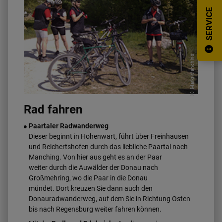
SERVICE
Markt Manching
Rad fahren
Paartaler Radwanderweg
Dieser beginnt in Hohenwart, führt über Freinhausen
und Reichertshofen durch das liebliche Paartal nach
Manching. Von hier aus geht es an der Paar
weiter durch die Auwälder der Donau nach
Großmehring, wo die Paar in die Donau
mündet. Dort kreuzen Sie dann auch den
Donauradwanderweg, auf dem Sie in Richtung Osten
bis nach Regensburg weiter fahren können.