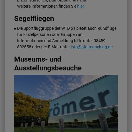
Weitere Informationen finden Sie
hier.
Segelfliegen
Die Sportfluggruppe der WTD 61 bietet auch Rundflüge
für Einzelpersonen oder Gruppen an.
Informationen und Anmeldung bitte unter 08459
802658 oder per E-Mail unter
info@sfg-manching.de.
Museums- und
Ausstellungsbesuche