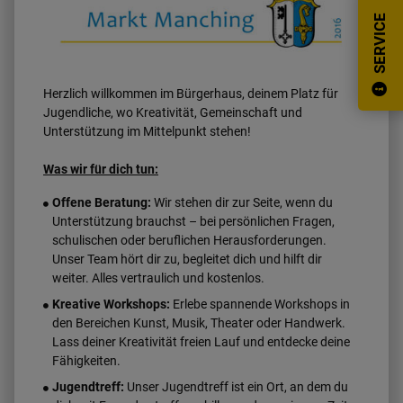
SERVICE
Herzlich willkommen im Bürgerhaus, deinem Platz für
Jugendliche, wo Kreativität, Gemeinschaft und
Unterstützung im Mittelpunkt stehen!
Was wir für dich tun:
Offene Beratung:
Wir stehen dir zur Seite, wenn du
Unterstützung brauchst – bei persönlichen Fragen,
schulischen oder beruflichen Herausforderungen.
Unser Team hört dir zu, begleitet dich und hilft dir
weiter. Alles vertraulich und kostenlos.
Kreative Workshops:
Erlebe spannende Workshops in
den Bereichen Kunst, Musik, Theater oder Handwerk.
Lass deiner Kreativität freien Lauf und entdecke deine
Fähigkeiten.
Jugendtreff:
Unser Jugendtreff ist ein Ort, an dem du