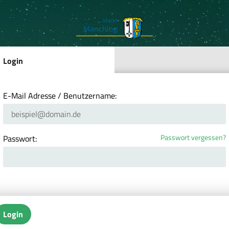
Login
E-Mail Adresse / Benutzername:
Passwort vergessen?
Passwort:
Login