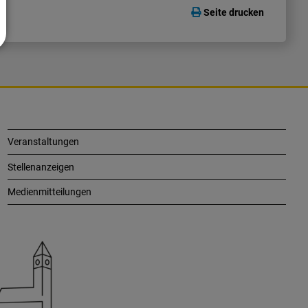
Seite drucken
Veranstaltungen
Stellenanzeigen
Medienmitteilungen