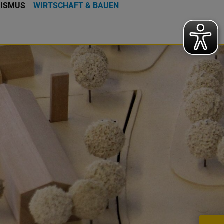
RISMUS
WIRTSCHAFT & BAUEN