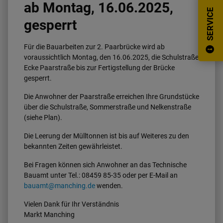
ab Montag, 16.06.2025,
SERVICE
gesperrt
Für die Bauarbeiten zur 2. Paarbrücke wird ab
voraussichtlich Montag, den 16.06.2025, die Schulstraße
Ecke Paarstraße bis zur Fertigstellung der Brücke
gesperrt.
Die Anwohner der Paarstraße erreichen Ihre Grundstücke
über die Schulstraße, Sommerstraße und Nelkenstraße
(siehe Plan).
Die Leerung der Mülltonnen ist bis auf Weiteres zu den
bekannten Zeiten gewährleistet.
Bei Fragen können sich Anwohner an das Technische
Bauamt unter Tel.: 08459 85-35 oder per E-Mail an
bauamt@manching.de
wenden.
Vielen Dank für Ihr Verständnis
Markt Manching