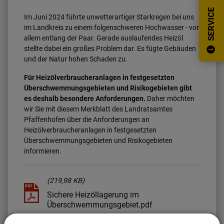
SERVICE
Im Juni 2024 führte unwetterartiger Starkregen bei uns
im Landkreis zu einem folgenschweren Hochwasser - vor
allem entlang der Paar. Gerade auslaufendes Heizöl
stellte dabei ein großes Problem dar. Es fügte Gebäuden
und der Natur hohen Schaden zu.
Für Heizölverbraucheranlagen in festgesetzten
Überschwemmungsgebieten und Risikogebieten gibt
es deshalb besondere Anforderungen.
Daher möchten
wir Sie mit diesem Merkblatt des Landratsamtes
Pfaffenhofen über die Anforderungen an
Heizölverbraucheranlagen in festgesetzten
Überschwemmungsgebieten und Risikogebieten
informieren.
(219,98 KB)
Sichere Heizöllagerung im
Überschwemmungsgebiet.pdf