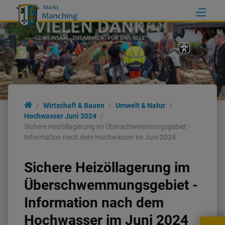
Wirtschaft & Bauen
Umwelt & Natur
Hochwasser Juni 2024
Sichere Heizöllagerung im Überschwemmungsgebiet -
Information nach dem Hochwasser im Juni 2024
Sichere Heizöllagerung im
Überschwemmungsgebiet -
Information nach dem
Hochwasser im Juni 2024