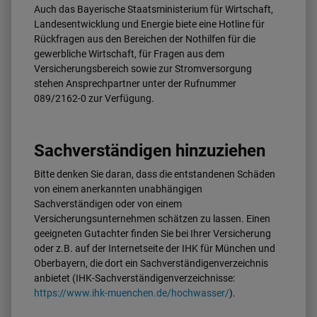
Auch das Bayerische Staatsministerium für Wirtschaft,
Landesentwicklung und Energie biete eine Hotline für
Rückfragen aus den Bereichen der Nothilfen für die
gewerbliche Wirtschaft, für Fragen aus dem
Versicherungsbereich sowie zur Stromversorgung
stehen Ansprechpartner unter der Rufnummer
089/2162-0 zur Verfügung.
Sachverständigen hinzuziehen
Bitte denken Sie daran, dass die entstandenen Schäden
von einem anerkannten unabhängigen
Sachverständigen oder von einem
Versicherungsunternehmen schätzen zu lassen. Einen
geeigneten Gutachter finden Sie bei Ihrer Versicherung
oder z.B. auf der Internetseite der IHK für München und
Oberbayern, die dort ein Sachverständigenverzeichnis
anbietet (IHK-Sachverständigenverzeichnisse:
https://www.ihk-muenchen.de/hochwasser/
).