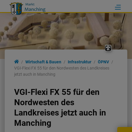
Wirtschaft & Bauen
Infrastruktur
ÖPNV
VGI-Flexi FX 55 für den Nordwesten des Landkreises
jetzt auch in Manching
VGI-Flexi FX 55 für den
Nordwesten des
Landkreises jetzt auch in
Manching