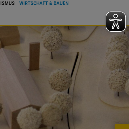
RISMUS
WIRTSCHAFT & BAUEN