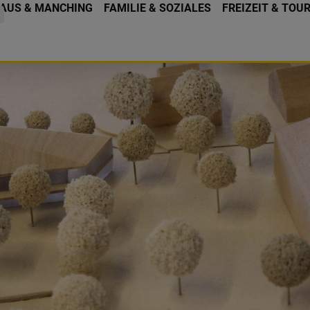
AUS & MANCHING
FAMILIE & SOZIALES
FREIZEIT & TOU