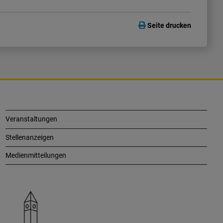
Seite drucken
Veranstaltungen
Stellenanzeigen
Medienmitteilungen