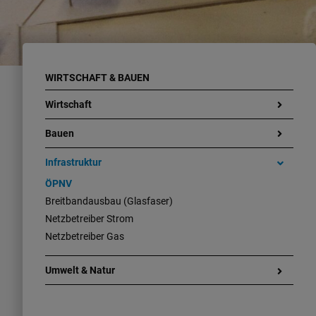
WIRTSCHAFT & BAUEN
Wirtschaft
Bauen
Infrastruktur
ÖPNV
Breitbandausbau (Glasfaser)
Netzbetreiber Strom
Netzbetreiber Gas
Umwelt & Natur