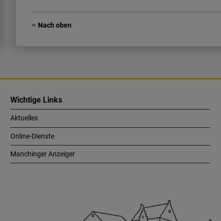
Nach oben
Wichtige Links
Aktuelles
Online-Dienste
Manchinger Anzeiger