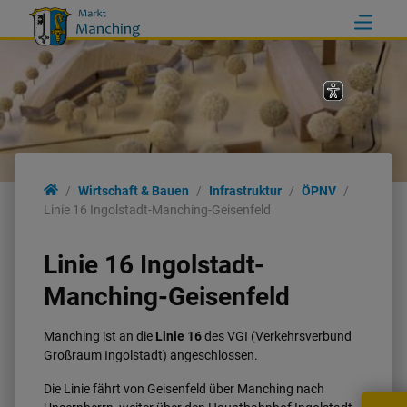
Wirtschaft & Bauen
Infrastruktur
ÖPNV
Linie 16 Ingolstadt-Manching-Geisenfeld
Linie 16 Ingolstadt-
Manching-Geisenfeld
Manching ist an die
Linie 16
des VGI (Verkehrsverbund
Großraum Ingolstadt) angeschlossen.
Die Linie fährt von Geisenfeld über Manching nach