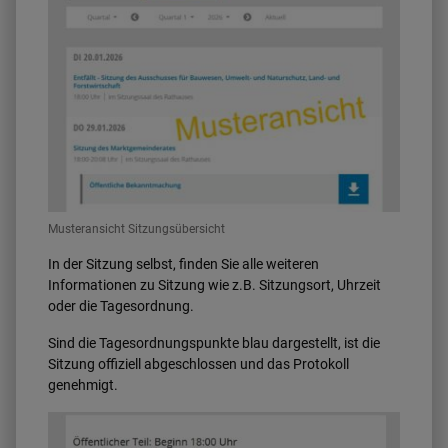
Musteransicht Sitzungsübersicht
In der Sitzung selbst, finden Sie alle weiteren
Informationen zu Sitzung wie z.B. Sitzungsort, Uhrzeit
oder die Tagesordnung.
Sind die Tagesordnungspunkte blau dargestellt, ist die
Sitzung offiziell abgeschlossen und das Protokoll
genehmigt.