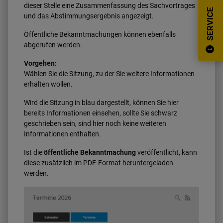
dieser Stelle eine Zusammenfassung des Sachvortrages
SERVICE
und das Abstimmungsergebnis angezeigt.
Öffentliche Bekanntmachungen können ebenfalls
abgerufen werden.
Vorgehen:
Wählen Sie die Sitzung, zu der Sie weitere Informationen
erhalten wollen.
Wird die Sitzung in blau dargestellt, können Sie hier
bereits Informationen einsehen, sollte Sie schwarz
geschrieben sein, sind hier noch keine weiteren
Informationen enthalten.
Ist die
öffentliche Bekanntmachung
veröffentlicht, kann
diese zusätzlich im PDF-Format heruntergeladen
werden.