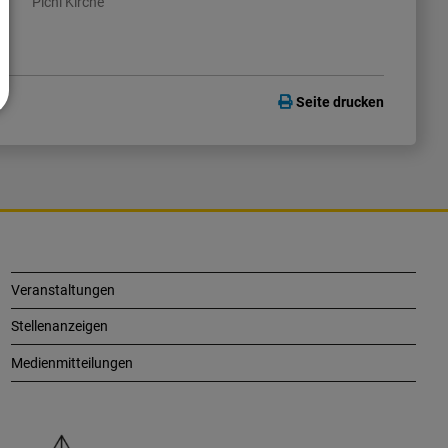
Pichl Kirche
Seite drucken
Veranstaltungen
Stellenanzeigen
Medienmitteilungen