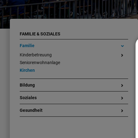
FAMILIE & SOZIALES
Familie
Kinderbetreuung
Seniorenwohnanlage
Kirchen
Bildung
Soziales
Gesundheit