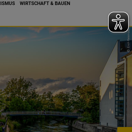
RISMUS
WIRTSCHAFT & BAUEN
Erich Reisinger