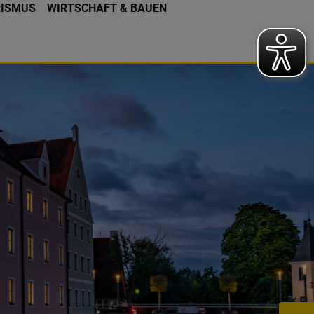
RISMUS
WIRTSCHAFT & BAUEN