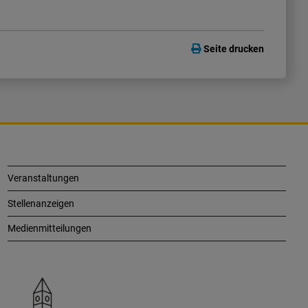
Seite drucken
Veranstaltungen
Stellenanzeigen
Medienmitteilungen