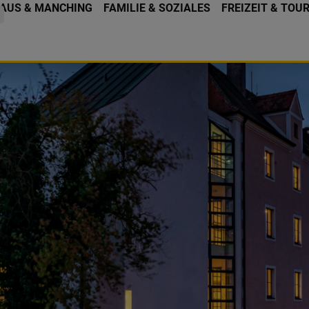
AUS & MANCHING
FAMILIE & SOZIALES
FREIZEIT & TOU