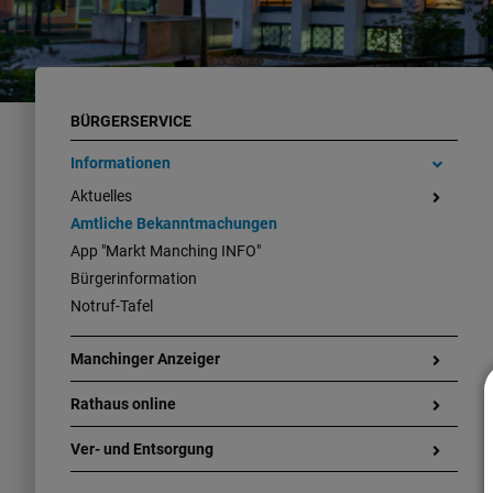
BÜRGERSERVICE
Informationen
Aktuelles
Amtliche Bekanntmachungen
App "Markt Manching INFO"
Bürgerinformation
Notruf-Tafel
Manchinger Anzeiger
Rathaus online
Ver- und Entsorgung