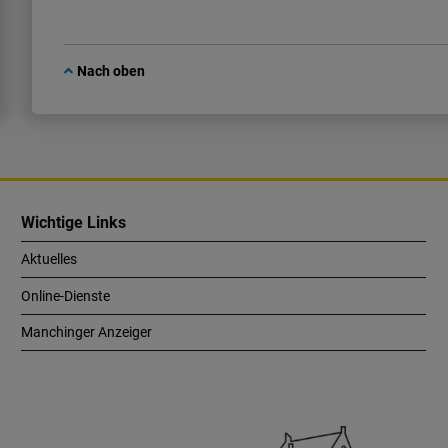
Nach oben
Wichtige Links
Aktuelles
Online-Dienste
Manchinger Anzeiger