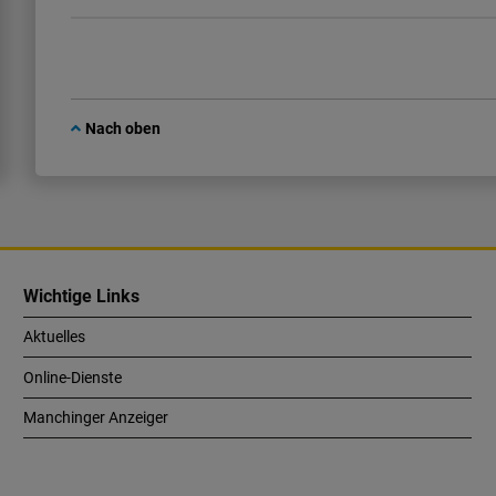
Nach oben
Wichtige Links
Aktuelles
Online-Dienste
Manchinger Anzeiger