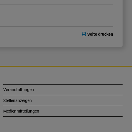
Seite drucken
Veranstaltungen
Stellenanzeigen
Medienmitteilungen