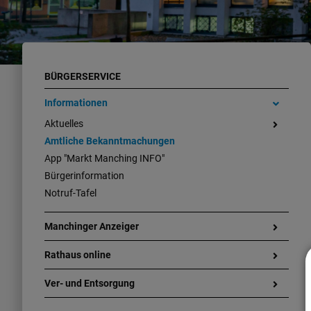
BÜRGERSERVICE
Informationen
Aktuelles
Amtliche Bekanntmachungen
App "Markt Manching INFO"
Bürgerinformation
Notruf-Tafel
Manchinger Anzeiger
Rathaus online
Ver- und Entsorgung