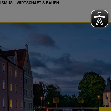
RISMUS
WIRTSCHAFT & BAUEN