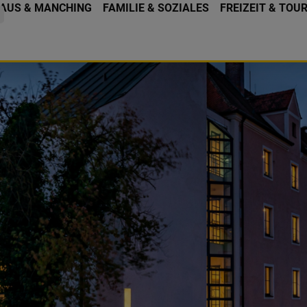
AUS & MANCHING
FAMILIE & SOZIALES
FREIZEIT & TOU