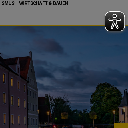
RISMUS
WIRTSCHAFT & BAUEN