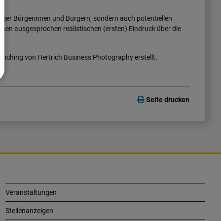
inger Bürgerinnen und Bürgern, sondern auch potentiellen
inen ausgesprochen realistischen (ersten) Eindruck über die
nching von Hertrich Business Photography erstellt.
Seite drucken
Veranstaltungen
Stellenanzeigen