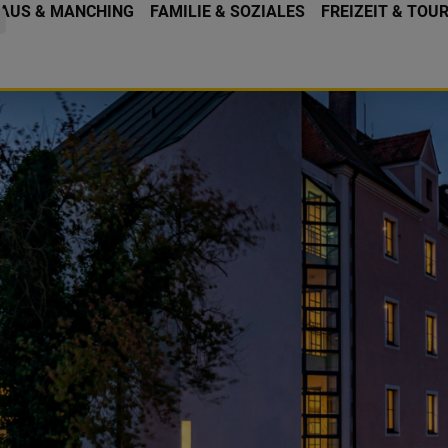
AUS & MANCHING
FAMILIE & SOZIALES
FREIZEIT & TOU