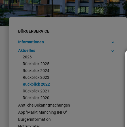
BÜRGERSERVICE
Informationen
Aktuelles
2026
Rückblick 2025
Rückblick 2024
Rückblick 2023
Rückblick 2022
Rückblick 2021
Rückblick 2020
Amtliche Bekanntmachungen
App "Markt Manching INFO"
Bürgerinformation
Notruf-Tafel