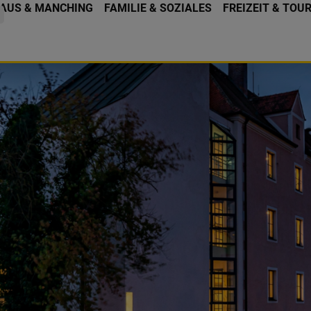
AUS & MANCHING
FAMILIE & SOZIALES
FREIZEIT & TOU