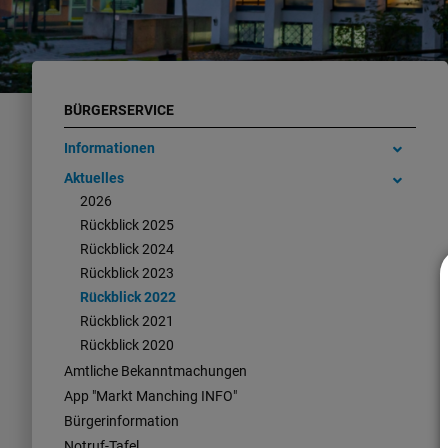
BÜRGERSERVICE
Informationen
Aktuelles
2026
Rückblick 2025
Rückblick 2024
Rückblick 2023
Rückblick 2022
Rückblick 2021
Rückblick 2020
Amtliche Bekanntmachungen
App "Markt Manching INFO"
Bürgerinformation
Notruf-Tafel