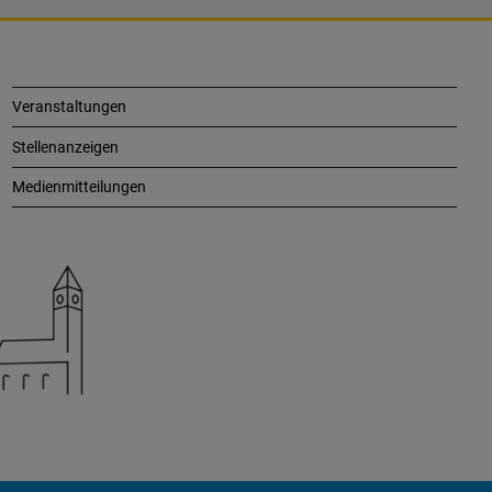
Veranstaltungen
Stellenanzeigen
Medienmitteilungen