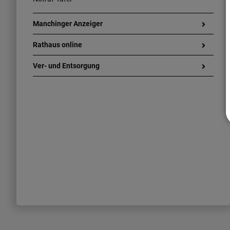
Manchinger Anzeiger
Rathaus online
Ver- und Entsorgung