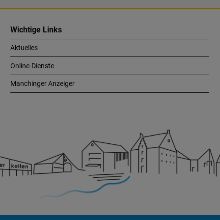
Wichtige Links
Aktuelles
Online-Dienste
Manchinger Anzeiger