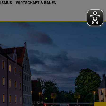
RISMUS
WIRTSCHAFT & BAUEN