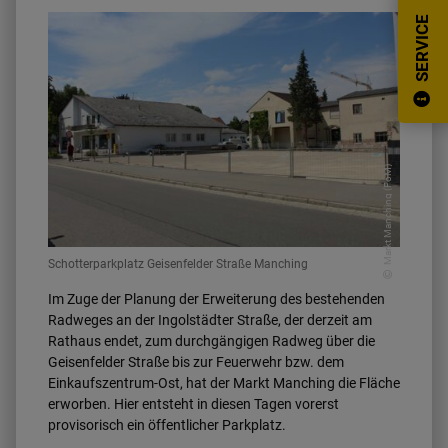
SERVICE
Markt Manching (FoM)
Schotterparkplatz Geisenfelder Straße Manching
Im Zuge der Planung der Erweiterung des bestehenden
Radweges an der Ingolstädter Straße, der derzeit am
Rathaus endet, zum durchgängigen Radweg über die
Geisenfelder Straße bis zur Feuerwehr bzw. dem
Einkaufszentrum-Ost, hat der Markt Manching die Fläche
erworben. Hier entsteht in diesen Tagen vorerst
provisorisch ein öffentlicher Parkplatz.