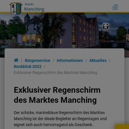
Bürgerservice
Informationen
Aktuelles
Rückblick 2022
Exklusiver Regenschirm des Marktes Manching
Exklusiver Regenschirm
des Marktes Manching
Der schicke, marineblaue Regenschirm des Marktes
Manching ist der ideale Begleiter an Regentagen und
eignet sich auch hervorragend als Geschenk.