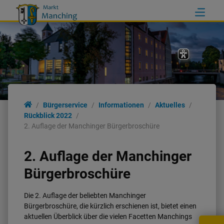
Bürgerservice
Informationen
Aktuelles
Rückblick 2022
2. Auflage der Manchinger Bürgerbroschüre
2. Auflage der Manchinger
Bürgerbroschüre
Die 2. Auflage der beliebten Manchinger
Bürgerbroschüre, die kürzlich erschienen ist, bietet einen
aktuellen Überblick über die vielen Facetten Manchings