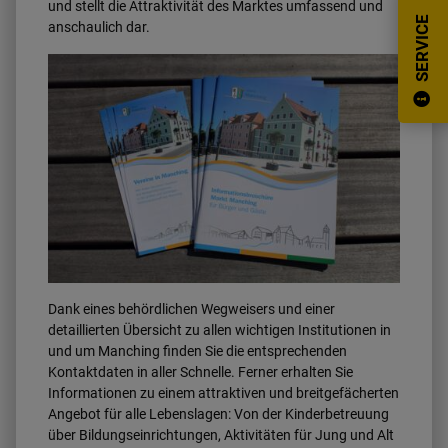
und stellt die Attraktivität des Marktes umfassend und
SERVICE
anschaulich dar.
Dank eines behördlichen Wegweisers und einer
detaillierten Übersicht zu allen wichtigen Institutionen in
und um Manching finden Sie die entsprechenden
Kontaktdaten in aller Schnelle. Ferner erhalten Sie
Informationen zu einem attraktiven und breitgefächerten
Angebot für alle Lebenslagen: Von der Kinderbetreuung
über Bildungseinrichtungen, Aktivitäten für Jung und Alt