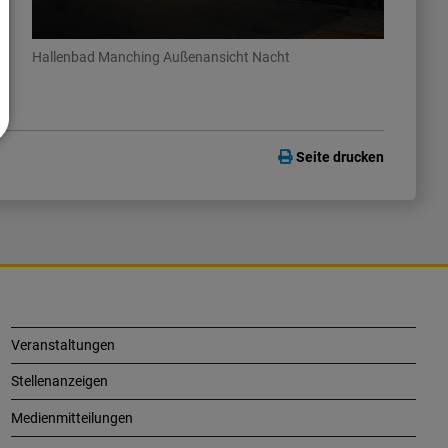
Hallenbad Manching Außenansicht Nacht
Seite drucken
Veranstaltungen
Stellenanzeigen
Medienmitteilungen