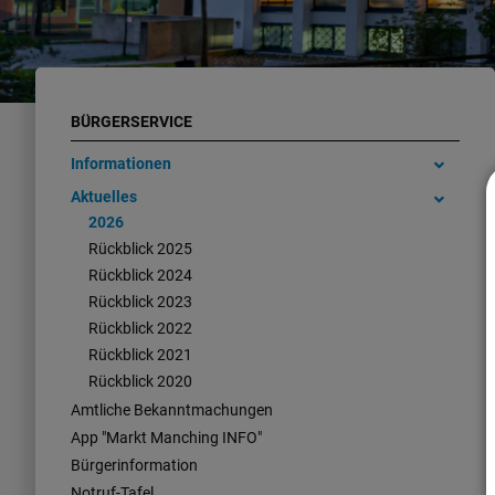
BÜRGERSERVICE
Informationen
Aktuelles
2026
Rückblick 2025
Rückblick 2024
Rückblick 2023
Rückblick 2022
Rückblick 2021
Rückblick 2020
Amtliche Bekanntmachungen
App "Markt Manching INFO"
Bürgerinformation
Notruf-Tafel