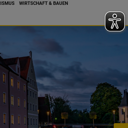
RISMUS
WIRTSCHAFT & BAUEN