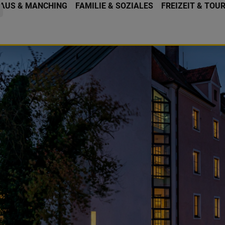
AUS & MANCHING
FAMILIE & SOZIALES
FREIZEIT & TOU