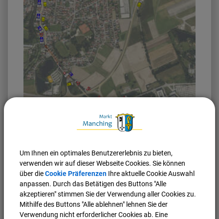
Umleitungsstrecke bei kompletter Sperrung:
Um Ihnen ein optimales Benutzererlebnis zu bieten,
verwenden wir auf dieser Webseite Cookies. Sie können
über die
Cookie Präferenzen
Ihre aktuelle Cookie Auswahl
anpassen. Durch das Betätigen des Buttons "Alle
akzeptieren" stimmen Sie der Verwendung aller Cookies zu.
Mithilfe des Buttons "Alle ablehnen" lehnen Sie der
Verwendung nicht erforderlicher Cookies ab. Eine