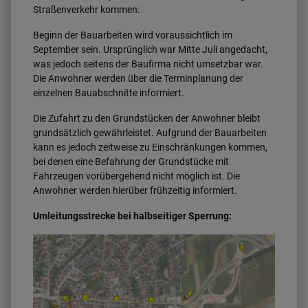
Straßenverkehr kommen:
Beginn der Bauarbeiten wird voraussichtlich im
September sein. Ursprünglich war Mitte Juli angedacht,
was jedoch seitens der Baufirma nicht umsetzbar war.
Die Anwohner werden über die Terminplanung der
einzelnen Bauabschnitte informiert.
Die Zufahrt zu den Grundstücken der Anwohner bleibt
grundsätzlich gewährleistet. Aufgrund der Bauarbeiten
kann es jedoch zeitweise zu Einschränkungen kommen,
bei denen eine Befahrung der Grundstücke mit
Fahrzeugen vorübergehend nicht möglich ist. Die
Anwohner werden hierüber frühzeitig informiert.
Umleitungsstrecke bei halbseitiger Sperrung: