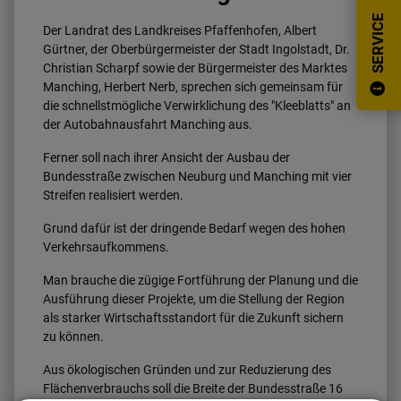
SERVICE
Der Landrat des Landkreises Pfaffenhofen, Albert
Gürtner, der Oberbürgermeister der Stadt Ingolstadt, Dr.
Christian Scharpf sowie der Bürgermeister des Marktes
Manching, Herbert Nerb, sprechen sich gemeinsam für
die schnellstmögliche Verwirklichung des "Kleeblatts" an
der Autobahnausfahrt Manching aus.
Ferner soll nach ihrer Ansicht der Ausbau der
Bundesstraße zwischen Neuburg und Manching mit vier
Streifen realisiert werden.
Grund dafür ist der dringende Bedarf wegen des hohen
Verkehrsaufkommens.
Man brauche die zügige Fortführung der Planung und die
Ausführung dieser Projekte, um die Stellung der Region
als starker Wirtschaftsstandort für die Zukunft sichern
zu können.
Aus ökologischen Gründen und zur Reduzierung des
Flächenverbrauchs soll die Breite der Bundesstraße 16