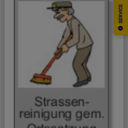
SERVICE