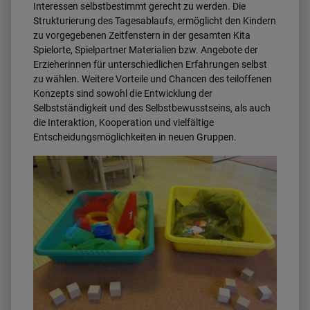
Interessen selbstbestimmt gerecht zu werden. Die
Strukturierung des Tagesablaufs, ermöglicht den Kindern
zu vorgegebenen Zeitfenstern in der gesamten Kita
Spielorte, Spielpartner Materialien bzw. Angebote der
Erzieherinnen für unterschiedlichen Erfahrungen selbst
zu wählen. Weitere Vorteile und Chancen des teiloffenen
Konzepts sind sowohl die Entwicklung der
Selbstständigkeit und des Selbstbewusstseins, als auch
die Interaktion, Kooperation und vielfältige
Entscheidungsmöglichkeiten in neuen Gruppen.