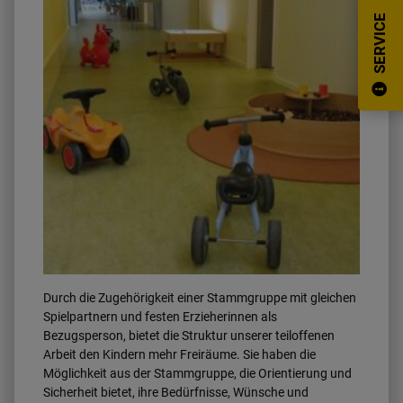
SERVICE
Durch die Zugehörigkeit einer Stammgruppe mit gleichen
Spielpartnern und festen Erzieherinnen als
Bezugsperson, bietet die Struktur unserer teiloffenen
Arbeit den Kindern mehr Freiräume. Sie haben die
Möglichkeit aus der Stammgruppe, die Orientierung und
Sicherheit bietet, ihre Bedürfnisse, Wünsche und