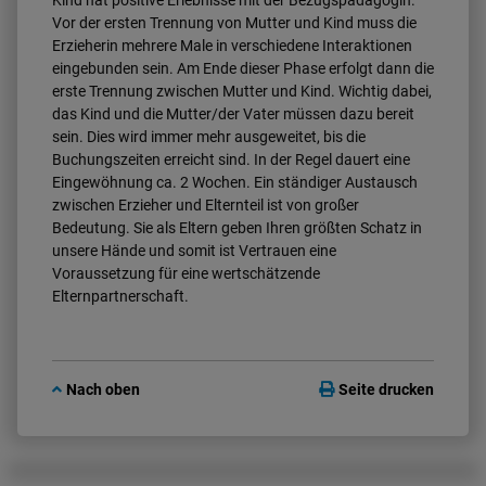
Vor der ersten Trennung von Mutter und Kind muss die
Erzieherin mehrere Male in verschiedene Interaktionen
eingebunden sein. Am Ende dieser Phase erfolgt dann die
erste Trennung zwischen Mutter und Kind. Wichtig dabei,
das Kind und die Mutter/der Vater müssen dazu bereit
sein. Dies wird immer mehr ausgeweitet, bis die
Buchungszeiten erreicht sind. In der Regel dauert eine
Eingewöhnung ca. 2 Wochen. Ein ständiger Austausch
zwischen Erzieher und Elternteil ist von großer
Bedeutung. Sie als Eltern geben Ihren größten Schatz in
unsere Hände und somit ist Vertrauen eine
Voraussetzung für eine wertschätzende
Elternpartnerschaft.
Nach oben
Seite drucken