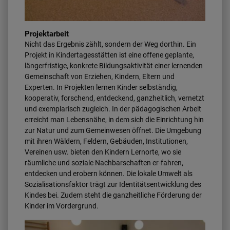
Projektarbeit
Nicht das Ergebnis zählt, sondern der Weg dorthin. Ein
Projekt in Kindertagesstätten ist eine offene geplante,
längerfristige, konkrete Bildungsaktivität einer lernenden
Gemeinschaft von Erziehen, Kindern, Eltern und
Experten. In Projekten lernen Kinder selbständig,
kooperativ, forschend, entdeckend, ganzheitlich, vernetzt
und exemplarisch zugleich. In der pädagogischen Arbeit
erreicht man Lebensnähe, in dem sich die Einrichtung hin
zur Natur und zum Gemeinwesen öffnet. Die Umgebung
mit ihren Wäldern, Feldern, Gebäuden, Institutionen,
Vereinen usw. bieten den Kindern Lernorte, wo sie
räumliche und soziale Nachbarschaften er-fahren,
entdecken und erobern können. Die lokale Umwelt als
Sozialisationsfaktor trägt zur Identitätsentwicklung des
Kindes bei. Zudem steht die ganzheitliche Förderung der
Kinder im Vordergrund.