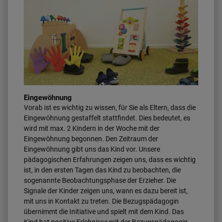
Eingewöhnung
Vorab ist es wichtig zu wissen, für Sie als Eltern, dass die
Eingewöhnung gestaffelt stattfindet. Dies bedeutet, es
wird mit max. 2 Kindern in der Woche mit der
Eingewöhnung begonnen. Den Zeitraum der
Eingewöhnung gibt uns das Kind vor. Unsere
pädagogischen Erfahrungen zeigen uns, dass es wichtig
ist, in den ersten Tagen das Kind zu beobachten, die
sogenannte Beobachtungsphase der Erzieher. Die
Signale der Kinder zeigen uns, wann es dazu bereit ist,
mit uns in Kontakt zu treten. Die Bezugspädagogin
übernimmt die Initiative und spielt mit dem Kind. Das
Kind hat positive Erlebnisse mit der Bezugspädagogin.