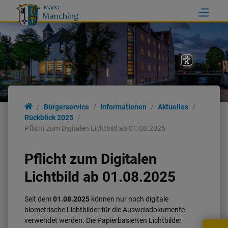
Bürgerservice
Informationen
Aktuelles
Rückblick 2025
Pflicht zum Digitalen Lichtbild ab 01.08.2025
Pflicht zum Digitalen
Lichtbild ab 01.08.2025
Seit dem
01.08.2025
können nur noch digitale
biometrische Lichtbilder für die Ausweisdokumente
verwendet werden. Die Papierbasierten Lichtbilder