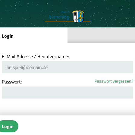
Login
E-Mail Adresse / Benutzername:
Passwort vergessen?
Passwort:
Login