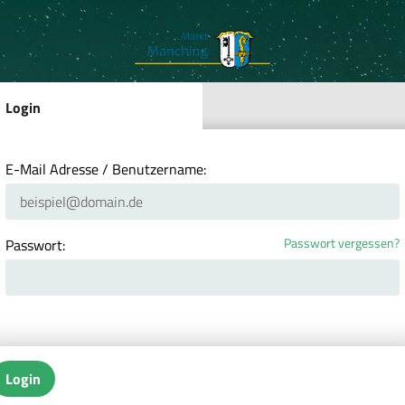
Login
E-Mail Adresse / Benutzername:
Passwort vergessen?
Passwort:
Login