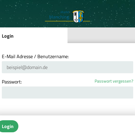
Login
E-Mail Adresse / Benutzername:
Passwort vergessen?
Passwort:
Login