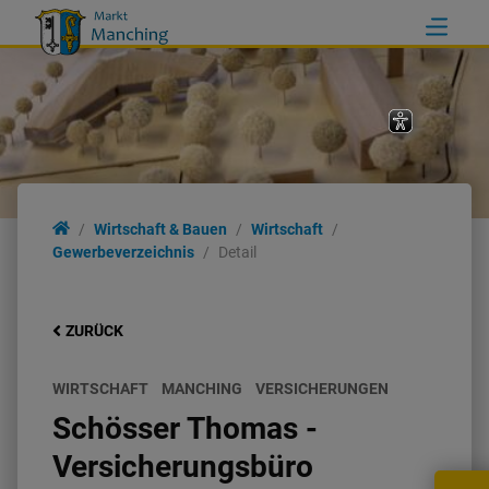
Wirtschaft & Bauen
Wirtschaft
Gewerbeverzeichnis
Detail
ZURÜCK
WIRTSCHAFT
MANCHING
VERSICHERUNGEN
Schösser Thomas -
Versicherungsbüro