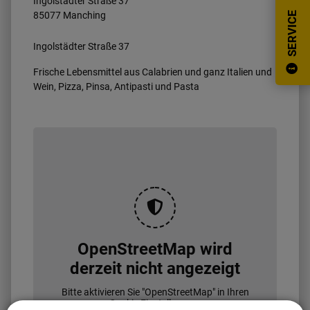
Ingolstädter Straße
37
85077
Manching
SERVICE
Ingolstädter Straße 37
Frische Lebensmittel aus Calabrien und ganz Italien und
Wein, Pizza, Pinsa, Antipasti und Pasta
OpenStreetMap wird
derzeit nicht angezeigt
Bitte aktivieren Sie "OpenStreetMap" in Ihren
Cookie Einstellungen.