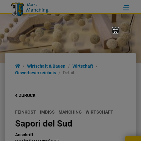
Wirtschaft & Bauen
Wirtschaft
Gewerbeverzeichnis
Detail
ZURÜCK
FEINKOST
IMBISS
MANCHING
WIRTSCHAFT
Sapori del Sud
Anschrift