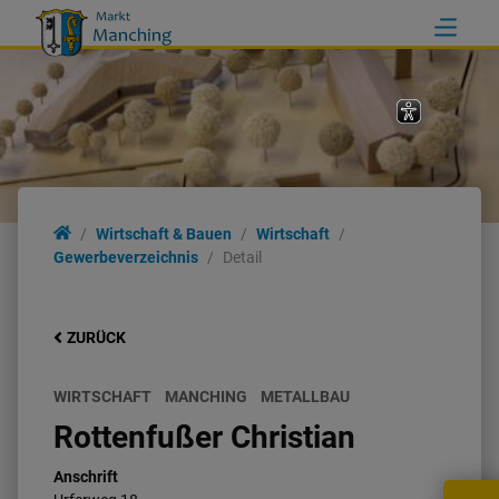
Wirtschaft & Bauen
Wirtschaft
Gewerbeverzeichnis
Detail
ZURÜCK
WIRTSCHAFT
MANCHING
METALLBAU
Rottenfußer Christian
Anschrift