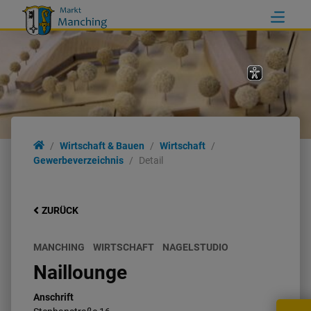
Wirtschaft & Bauen
Wirtschaft
Gewerbeverzeichnis
Detail
ZURÜCK
MANCHING
WIRTSCHAFT
NAGELSTUDIO
Naillounge
Anschrift