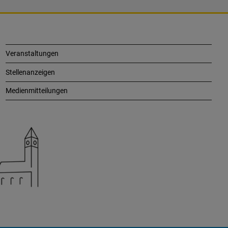
Veranstaltungen
Stellenanzeigen
Medienmitteilungen