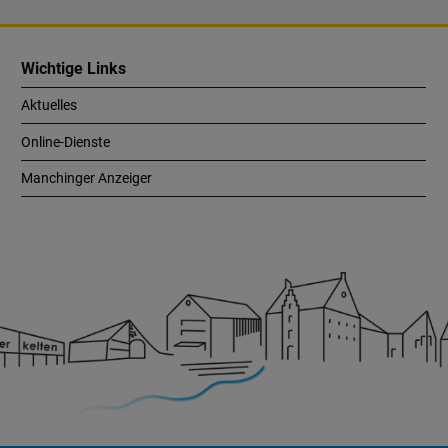
Wichtige Links
Aktuelles
Online-Dienste
Manchinger Anzeiger