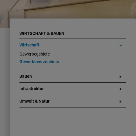
WIRTSCHAFT & BAUEN
Wirtschaft
Gewerbegebiete
Gewerbeverzeichnis
Bauen
Infrastruktur
Umwelt & Natur