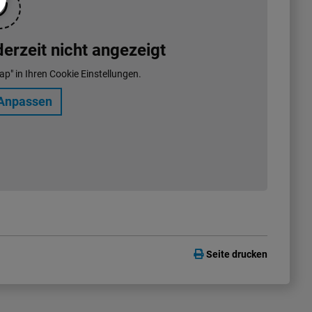
rzeit nicht angezeigt
ap" in Ihren Cookie Einstellungen.
Anpassen
Seite drucken