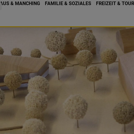
AUS & MANCHING
FAMILIE & SOZIALES
FREIZEIT & TOU