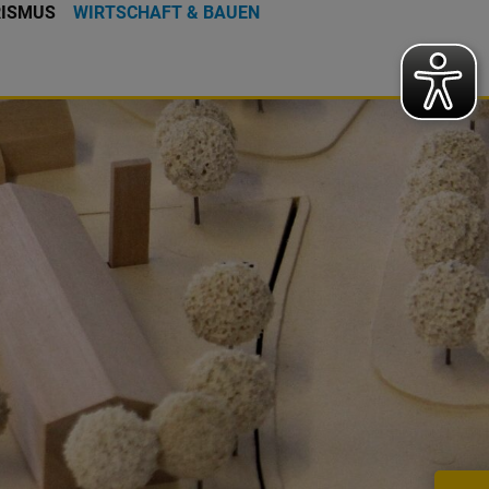
RISMUS
WIRTSCHAFT & BAUEN