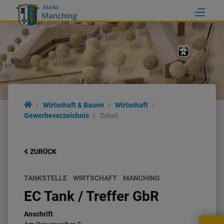
Wirtschaft & Bauen
Wirtschaft
Gewerbeverzeichnis
Detail
ZURÜCK
TANKSTELLE
WIRTSCHAFT
MANCHING
EC Tank / Treffer GbR
Anschrift