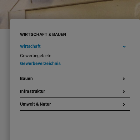
WIRTSCHAFT & BAUEN
Wirtschaft
Gewerbegebiete
Gewerbeverzeichnis
Bauen
Infrastruktur
Umwelt & Natur