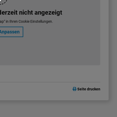
rzeit nicht angezeigt
ap" in Ihren Cookie Einstellungen.
Anpassen
Seite drucken