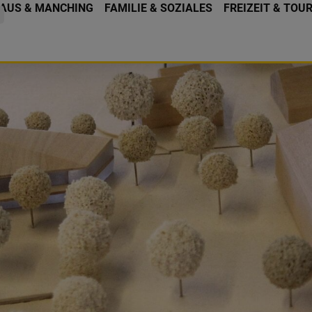
AUS & MANCHING
FAMILIE & SOZIALES
FREIZEIT & TOU