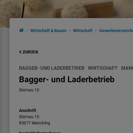
Wirtschaft & Bauen
Wirtschaft
Gewerbeverzeich
ZURÜCK
BAGGER- UND LADERBETRIEB
WIRTSCHAFT
MAN
Bagger- und Laderbetrieb
Sternau 10
Anschrift
Sternau
10
85077
Manching