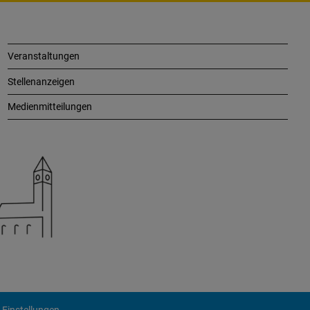
Veranstaltungen
Stellenanzeigen
Medienmitteilungen