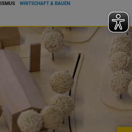
RISMUS
WIRTSCHAFT & BAUEN