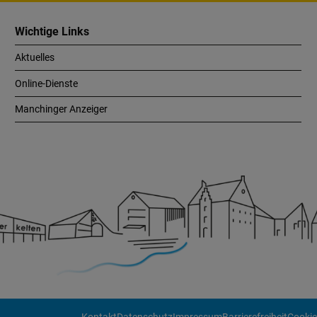
Wichtige Links
Aktuelles
Online-Dienste
Manchinger Anzeiger