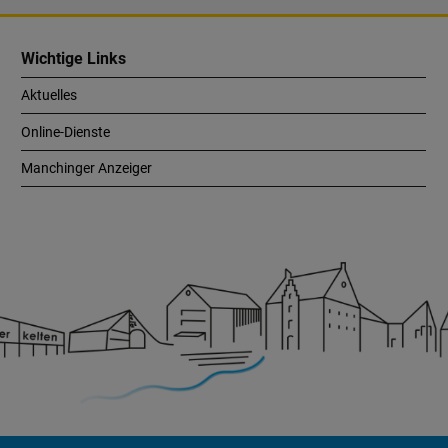
Wichtige Links
Aktuelles
Online-Dienste
Manchinger Anzeiger