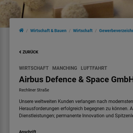
Wirtschaft & Bauen
Wirtschaft
Gewerbeverzeich
ZURÜCK
WIRTSCHAFT
MANCHING
LUFTFAHRT
Airbus Defence & Space Gmb
Rechliner Straße
Unsere weltweiten Kunden verlangen nach modernsten 
Herausforderungen erfolgreich begegnen zu können. A
Dienstleistungen; permanente Innovation und Spitzen
Anschrift