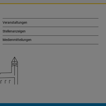
Veranstaltungen
Stellenanzeigen
Medienmitteilungen