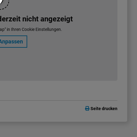
rzeit nicht angezeigt
ap" in Ihren Cookie Einstellungen.
Anpassen
Seite drucken