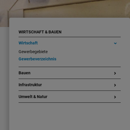
WIRTSCHAFT & BAUEN
Wirtschaft
Gewerbegebiete
Gewerbeverzeichnis
Bauen
Infrastruktur
Umwelt & Natur