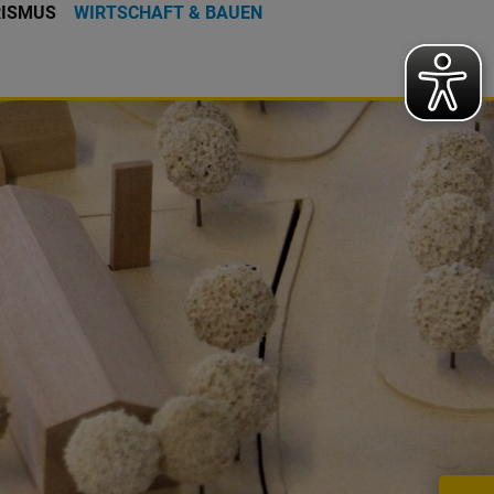
RISMUS
WIRTSCHAFT & BAUEN