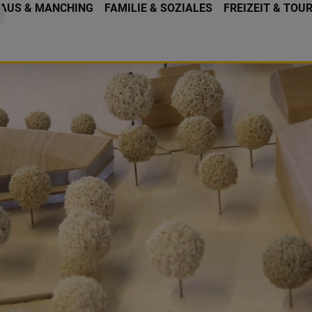
AUS & MANCHING
FAMILIE & SOZIALES
FREIZEIT & TOU