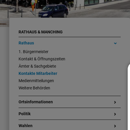
RATHAUS & MANCHING
Rathaus
1. Bürgermeister
Kontakt & Öffnungszeiten
Ämter & Sachgebiete
Kontakte Mitarbeiter
Medienmitteilungen
Weitere Behörden
Ortsinformationen
Politik
Wahlen