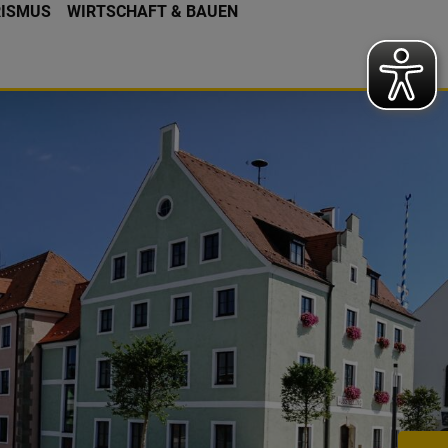
RISMUS
WIRTSCHAFT & BAUEN