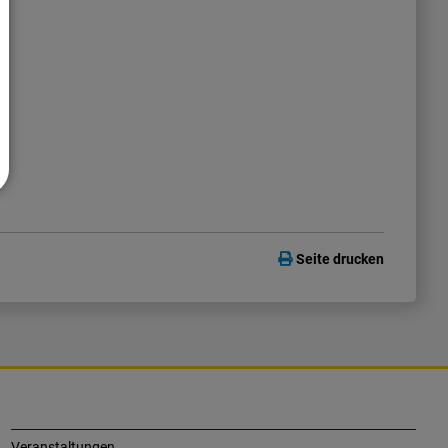
Seite drucken
Veranstaltungen