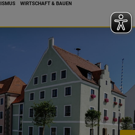
RISMUS
WIRTSCHAFT & BAUEN