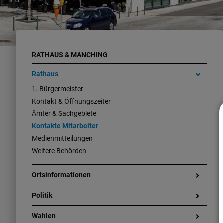
RATHAUS & MANCHING
Rathaus
1. Bürgermeister
Kontakt & Öffnungszeiten
Ämter & Sachgebiete
Kontakte Mitarbeiter
Medienmitteilungen
Weitere Behörden
Ortsinformationen
Politik
Wahlen