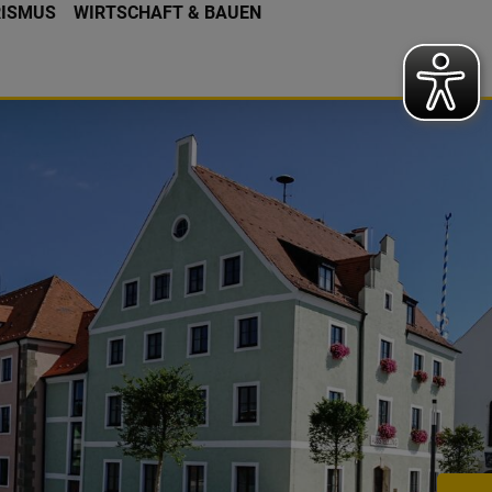
RISMUS
WIRTSCHAFT & BAUEN