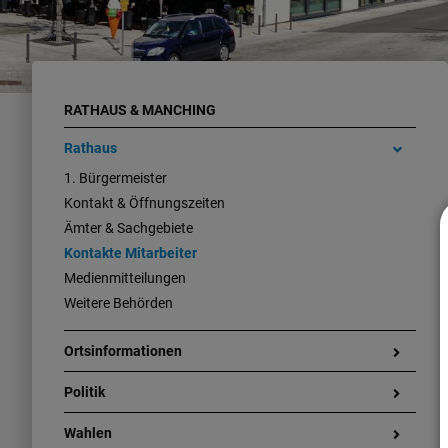
RATHAUS & MANCHING
Rathaus
1. Bürgermeister
Kontakt & Öffnungszeiten
Ämter & Sachgebiete
Kontakte Mitarbeiter
Medienmitteilungen
Weitere Behörden
Ortsinformationen
Politik
Wahlen