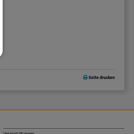
Seite drucken
Veranstaltungen