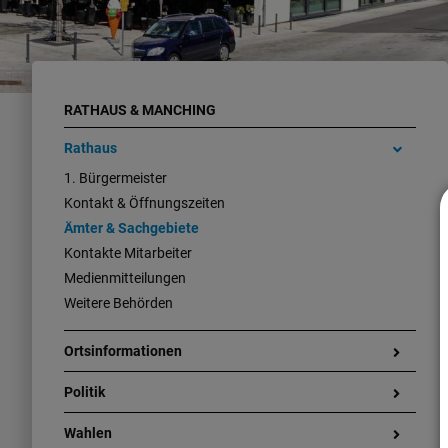
RATHAUS & MANCHING
Rathaus
1. Bürgermeister
Kontakt & Öffnungszeiten
Ämter & Sachgebiete
Kontakte Mitarbeiter
Medienmitteilungen
Weitere Behörden
Ortsinformationen
Politik
Wahlen