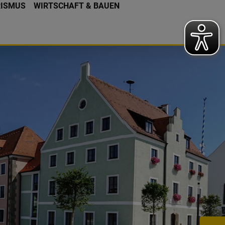
RISMUS
WIRTSCHAFT & BAUEN