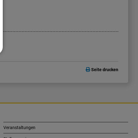
Seite drucken
Veranstaltungen