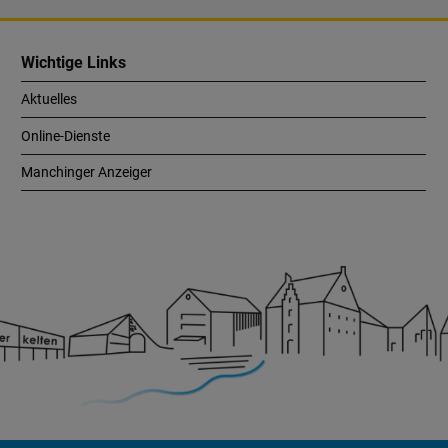
Wichtige Links
Aktuelles
Online-Dienste
Manchinger Anzeiger