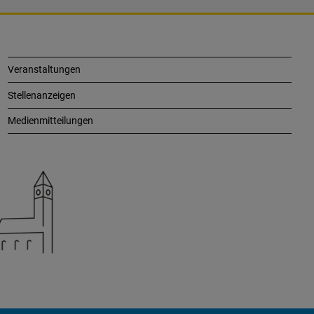
Veranstaltungen
Stellenanzeigen
Medienmitteilungen