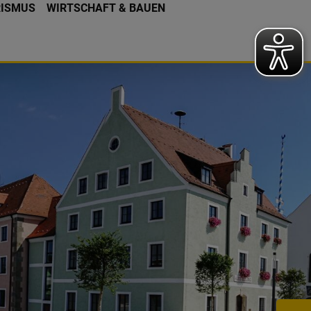
RISMUS
WIRTSCHAFT & BAUEN