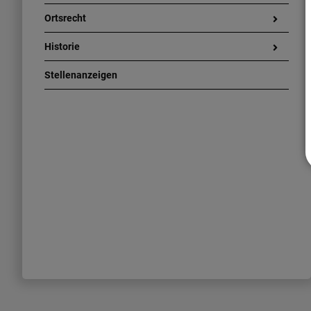
Ortsrecht
Historie
Stellenanzeigen