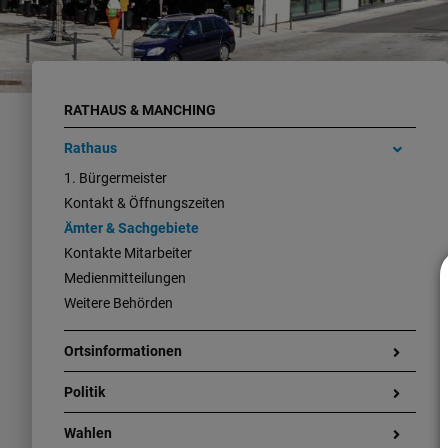
RATHAUS & MANCHING
Rathaus
1. Bürgermeister
Kontakt & Öffnungszeiten
Ämter & Sachgebiete
Kontakte Mitarbeiter
Medienmitteilungen
Weitere Behörden
Ortsinformationen
Politik
Wahlen