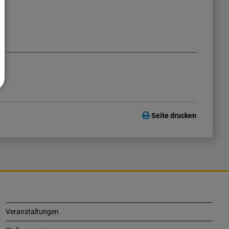
Seite drucken
Veranstaltungen