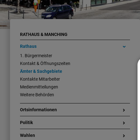
RATHAUS & MANCHING
Rathaus
1. Bürgermeister
Kontakt & Öffnungszeiten
Ämter & Sachgebiete
Kontakte Mitarbeiter
Medienmitteilungen
Weitere Behörden
Ortsinformationen
Politik
Wahlen