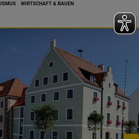
RISMUS
WIRTSCHAFT & BAUEN